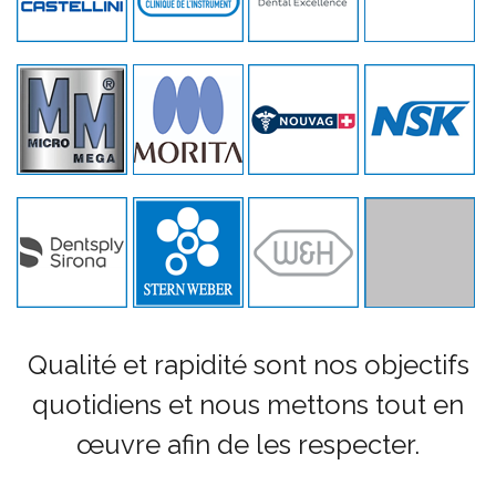
Qualité et rapidité sont nos objectifs
quotidiens et nous mettons tout en
œuvre afin de les respecter.