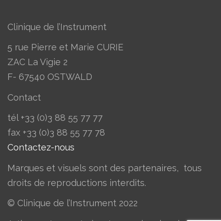
Clinique de l’Instrument
5 rue Pierre et Marie CURIE
ZAC La Vigie 2
F- 67540 OSTWALD
Contact
tél +33 (0)3 88 55 77 77
​fax +33 (0)3 88 55 77 78
Contactez-nous
Marques et visuels sont des partenaires, tous
droits de reproductions interdits.
© Clinique de l’Instrument 2022