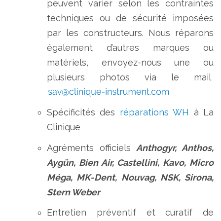
peuvent varier selon les contraintes
techniques ou de sécurité imposées
par les constructeurs. Nous réparons
également d’autres marques ou
matériels, envoyez-nous une ou
plusieurs photos via le mail
Spécificités des
réparations WH
à La
Clinique
Agréments officiels
Anthogyr, Anthos,
Aygün, Bien Air, Castellini, Kavo, Micro
Méga, MK-Dent, Nouvag, NSK, Sirona,
Stern Weber
Entretien préventif et curatif de