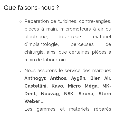
Que faisons-nous ?
Réparation de turbines, contre-angles,
pièces à main, micromoteurs à air ou
électrique, détartreurs, matériel
d’implantologie, perceuses de
chirurgie, ainsi que certaines pièces à
main de laboratoire
Nous assurons le service des marques
Anthogyr, Anthos, Aygün, Bien Air,
Castellini, Kavo, Micro Méga, MK-
Dent, Nouvag, NSK, Sirona, Stern
Weber
….
Les gammes et matériels réparés