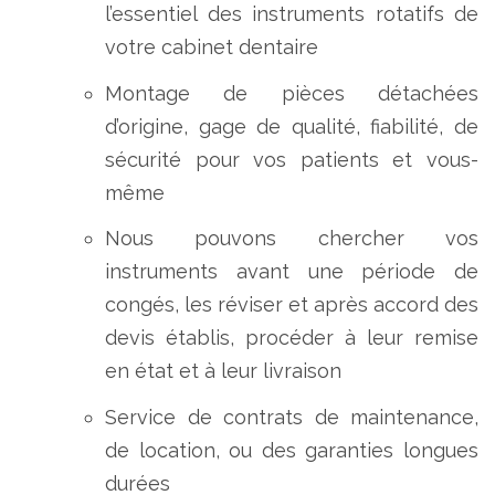
l’essentiel des instruments rotatifs de
votre cabinet dentaire
Montage de pièces détachées
d’origine, gage de qualité, fiabilité, de
sécurité pour vos patients et vous-
même
Nous pouvons chercher vos
instruments avant une période de
congés, les réviser et après accord des
devis établis, procéder à leur remise
en état et à leur livraison
Service de contrats de maintenance,
de location, ou des garanties longues
durées