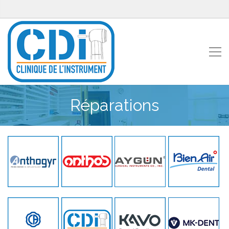
Réparations