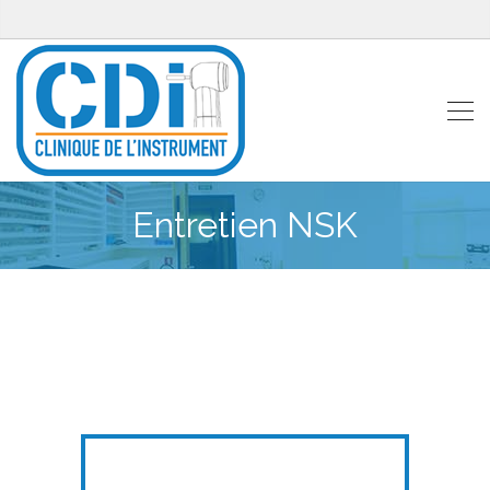
Entretien NSK