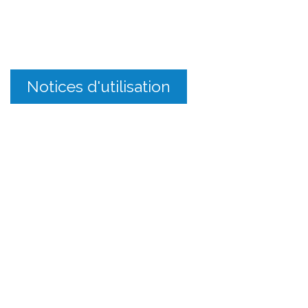
Notices d'utilisation