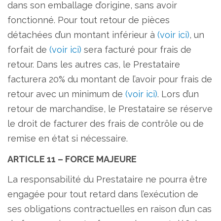
dans son emballage d’origine, sans avoir
fonctionné. Pour tout retour de pièces
détachées d’un montant inférieur à
(voir ici)
, un
forfait de
(voir ici)
sera facturé pour frais de
retour. Dans les autres cas, le Prestataire
facturera 20% du montant de l’avoir pour frais de
retour avec un minimum de
(voir ici)
. Lors d’un
retour de marchandise, le Prestataire se réserve
le droit de facturer des frais de contrôle ou de
remise en état si nécessaire.
ARTICLE 11 – FORCE MAJEURE
La responsabilité du Prestataire ne pourra être
engagée pour tout retard dans l’exécution de
ses obligations contractuelles en raison d’un cas