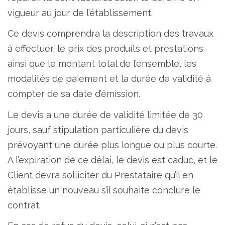
vigueur au jour de l’établissement.
Ce devis comprendra la description des travaux
à effectuer, le prix des produits et prestations
ainsi que le montant total de l’ensemble, les
modalités de paiement et la durée de validité à
compter de sa date d’émission.
Le devis a une durée de validité limitée de 30
jours, sauf stipulation particulière du devis
prévoyant une durée plus longue ou plus courte.
A l’expiration de ce délai, le devis est caduc, et le
Client devra solliciter du Prestataire qu’il en
établisse un nouveau s’il souhaite conclure le
contrat.