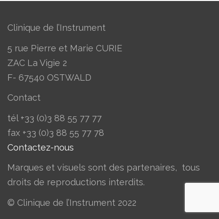
Clinique de l’Instrument
5 rue Pierre et Marie CURIE
ZAC La Vigie 2
F- 67540 OSTWALD
Contact
tél +33 (0)3 88 55 77 77
​fax +33 (0)3 88 55 77 78
Contactez-nous
Marques et visuels sont des partenaires, tous
droits de reproductions interdits.
© Clinique de l’Instrument 2022