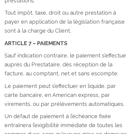
prestations.
Tout impôt, taxe, droit ou autre prestation à
payer en application de la législation française
sont à la charge du Client.
ARTICLE 7 – PAIEMENTS
Sauf indication contraire, le paiement s’effectue
auprès du Prestataire, dès réception de la
facture, au comptant, net et sans escompte.
Le paiement peut s’effectuer en liquide, par
carte bancaire, en American express, par
virements, ou par prélèvements automatiques.
Un défaut de paiement à l’échéance fixée
entraînera l’exigibilité immédiate de toutes les