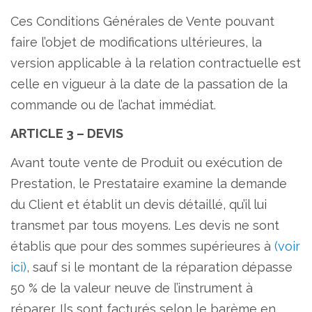
Ces Conditions Générales de Vente pouvant
faire l’objet de modifications ultérieures, la
version applicable à la relation contractuelle est
celle en vigueur à la date de la passation de la
commande ou de l’achat immédiat.
ARTICLE 3 – DEVIS
Avant toute vente de Produit ou exécution de
Prestation, le Prestataire examine la demande
du Client et établit un devis détaillé, qu’il lui
transmet par tous moyens. Les devis ne sont
établis que pour des sommes supérieures à
(voir
ici)
, sauf si le montant de la réparation dépasse
50 % de la valeur neuve de l’instrument à
réparer. Ils sont facturés selon le barème en