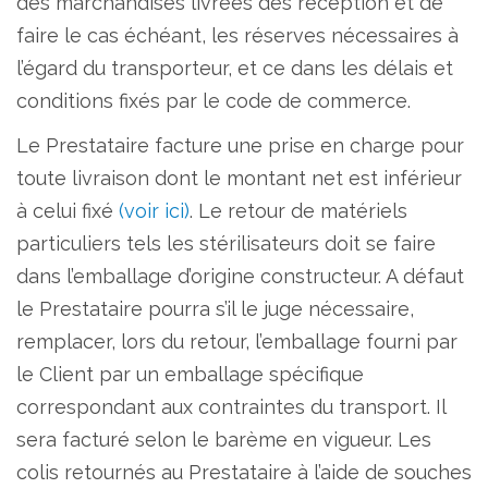
des marchandises livrées dès réception et de
faire le cas échéant, les réserves nécessaires à
l’égard du transporteur, et ce dans les délais et
conditions fixés par le code de commerce.
Le Prestataire facture une prise en charge pour
toute livraison dont le montant net est inférieur
à celui fixé
(voir ici)
. Le retour de matériels
particuliers tels les stérilisateurs doit se faire
dans l’emballage d’origine constructeur. A défaut
le Prestataire pourra s’il le juge nécessaire,
remplacer, lors du retour, l’emballage fourni par
le Client par un emballage spécifique
correspondant aux contraintes du transport. Il
sera facturé selon le barème en vigueur. Les
colis retournés au Prestataire à l’aide de souches