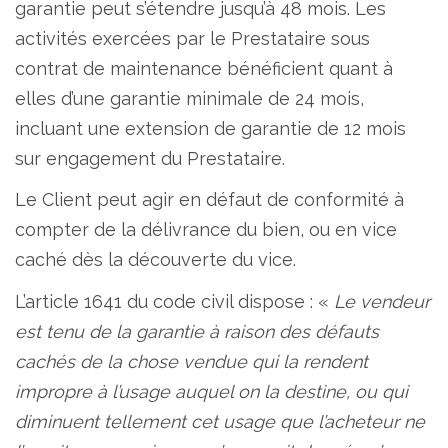
garantie peut s’étendre jusqu’à 48 mois. Les
activités exercées par le Prestataire sous
contrat de maintenance bénéficient quant à
elles d’une garantie minimale de 24 mois,
incluant une extension de garantie de 12 mois
sur engagement du Prestataire.
Le Client peut agir en défaut de conformité à
compter de la délivrance du bien, ou en vice
caché dès la découverte du vice.
L’article 1641 du code civil dispose : «
Le vendeur
est tenu de la garantie à raison des défauts
cachés de la chose vendue qui la rendent
impropre à l’usage auquel on la destine, ou qui
diminuent tellement cet usage que l’acheteur ne