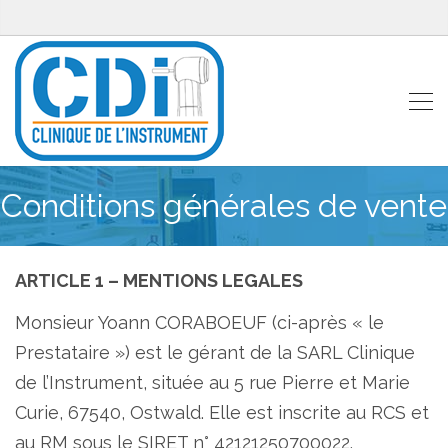
Conditions générales de vente
ARTICLE 1 – MENTIONS LEGALES
Monsieur Yoann CORABOEUF (ci-après « le
Prestataire ») est le gérant de la SARL Clinique
de l’Instrument, située au 5 rue Pierre et Marie
Curie, 67540, Ostwald. Elle est inscrite au RCS et
au RM sous le SIRET n° 42121250700022.