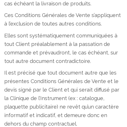
cas échéant la livraison de produits.
Ces Conditions Générales de Vente s’appliquent
à l’exclusion de toutes autres conditions.
Elles sont systématiquement communiquées à
tout Client préalablement à la passation de
commande et prévaudront, le cas échéant, sur
tout autre document contradictoire.
Il est précisé que tout document autre que les
présentes Conditions Générales de Vente et le
devis signé par le Client et qui serait diffusé par
la Clinique de l’Instrument (ex : catalogue,
plaquette publicitaire) ne revêt qu’un caractère
informatif et indicatif, et demeure donc en
dehors du champ contractuel.