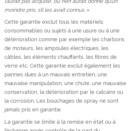
l’aurait pas acquise, ou n’en aurait donné qu’un
moindre prix, s’il les avait connus.
»
Cette garantie exclut tous les matériels
consommables ou sujets à une usure ou à une
détérioration comme par exemple les charbons
de moteurs, les ampoules électriques, les
câbles, les éléments chauffants, les fibres de
verre etc. Cette garantie exclut également les
pannes dues à un mauvais entretien, une
mauvaise manipulation, une chute, une mauvaise
conservation, la détérioration par le calcaire ou
la corrosion. Les bouchages de spray ne sont
jamais pris en garantie.
La garantie se limite à la remise en état ou à
l’échange après contrôle de la part du