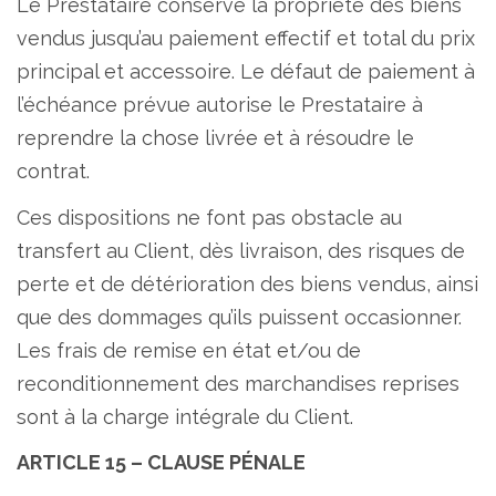
Le Prestataire conserve la propriété des biens
vendus jusqu’au paiement effectif et total du prix
principal et accessoire. Le défaut de paiement à
l’échéance prévue autorise le Prestataire à
reprendre la chose livrée et à résoudre le
contrat.
Ces dispositions ne font pas obstacle au
transfert au Client, dès livraison, des risques de
perte et de détérioration des biens vendus, ainsi
que des dommages qu’ils puissent occasionner.
Les frais de remise en état et/ou de
reconditionnement des marchandises reprises
sont à la charge intégrale du Client.
ARTICLE 15 – CLAUSE PÉNALE