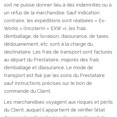
soit ne puisse donner lieu à des indemnités ou à
un refus de la marchandise. Sauf indication
contraire, les expéditions sont réalisées « Ex-
Works » (Incoterm « EXW »), les frais
d’emballage, de livraison, d’assurance, de taxes,
dédouanement, etc. sont à la charge du
destinataire. Les frais de transport sont facturés
au départ du Prestataire, majorés des frais
d’emballage et d’assurance. Le mode de
transport est fixé par les soins du Prestataire
sauf instructions précises sur le bon de
commande du Client.
Les marchandises voyagent aux risques et périls
du Client, auquel il appartient de vérifier l’état