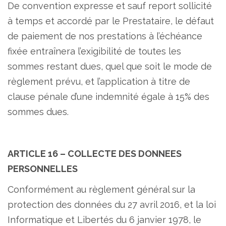
De convention expresse et sauf report sollicité
à temps et accordé par le Prestataire, le défaut
de paiement de nos prestations à l’échéance
fixée entraînera l’exigibilité de toutes les
sommes restant dues, quel que soit le mode de
règlement prévu, et l’application à titre de
clause pénale d’une indemnité égale à 15% des
sommes dues.
ARTICLE 16 – COLLECTE DES DONNEES
PERSONNELLES
Conformément au règlement général sur la
protection des données du 27 avril 2016, et la loi
Informatique et Libertés du 6 janvier 1978, le