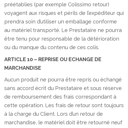
préétablies (par exemple Colissimo retour)
voyagent aux risques et périls de l’expéditeur qui
prendra soin d’utiliser un emballage conforme
au matériel transporté. Le Prestataire ne pourra
être tenu pour responsable de la détérioration
ou du manque du contenu de ces colis.
ARTICLE 10 – REPRISE OU ECHANGE DE
MARCHANDISE
Aucun produit ne pourra être repris ou échangé
sans accord écrit du Prestataire et sous réserve
de remboursement des frais correspondant à
cette opération. Les frais de retour sont toujours
à la charge du Client. Lors d’un retour de
marchandise, le matériel doit être retourné neuf