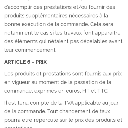
d’accomplir des prestations et/ou fournir des
produits supplémentaires nécessaires à la
bonne exécution de la commande. Cela sera
notamment le cas si les travaux font apparaitre
des éléments qui n’étaient pas décelables avant
leur commencement.
ARTICLE 6 – PRIX
Les produits et prestations sont fournis aux prix
en vigueur au moment de la passation de la
commande, exprimés en euros, HT et TTC.
Il est tenu compte de la TVA applicable au jour
de la commande. Tout changement de taux
pourra être répercuté sur le prix des produits et