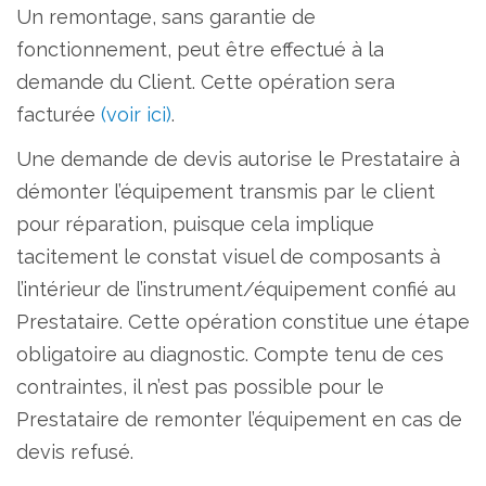
Un remontage, sans garantie de
fonctionnement, peut être effectué à la
demande du Client. Cette opération sera
facturée
(voir ici)
.
Une demande de devis autorise le Prestataire à
démonter l’équipement transmis par le client
pour réparation, puisque cela implique
tacitement le constat visuel de composants à
l’intérieur de l’instrument/équipement confié au
Prestataire. Cette opération constitue une étape
obligatoire au diagnostic. Compte tenu de ces
contraintes, il n’est pas possible pour le
Prestataire de remonter l’équipement en cas de
devis refusé.