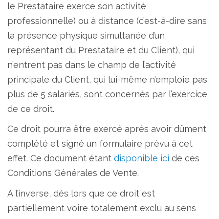
le Prestataire exerce son activité
professionnelle) ou à distance (c’est-à-dire sans
la présence physique simultanée d’un
représentant du Prestataire et du Client), qui
n’entrent pas dans le champ de l’activité
principale du Client, qui lui-même n’emploie pas
plus de 5 salariés, sont concernés par l’exercice
de ce droit.
Ce droit pourra être exercé après avoir dûment
complété et signé un formulaire prévu à cet
effet. Ce document étant
disponible ici
de ces
Conditions Générales de Vente.
A l’inverse, dès lors que ce droit est
partiellement voire totalement exclu au sens