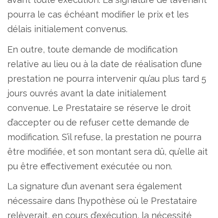
pourra le cas échéant modifier le prix et les
délais initialement convenus.
En outre, toute demande de modification
relative au lieu ou à la date de réalisation d’une
prestation ne pourra intervenir qu’au plus tard 5
jours ouvrés avant la date initialement
convenue. Le Prestataire se réserve le droit
d’accepter ou de refuser cette demande de
modification. S’il refuse, la prestation ne pourra
être modifiée, et son montant sera dû, qu’elle ait
pu être effectivement exécutée ou non.
La signature d’un avenant sera également
nécessaire dans l’hypothèse où le Prestataire
relèverait, en cours d’exécution, la nécessité