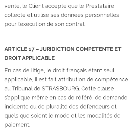
vente, le Client accepte que le Prestataire
collecte et utilise ses données personnelles
pour l’exécution de son contrat.
ARTICLE 17 – JURIDICTION COMPETENTE ET
DROIT APPLICABLE
En cas de litige, le droit français étant seul
applicable, il est fait attribution de compétence
au Tribunal de STRASBOURG. Cette clause
s’applique même en cas de référé, de demande
incidente ou de pluralité des défendeurs et
quels que soient le mode et les modalités de
paiement.