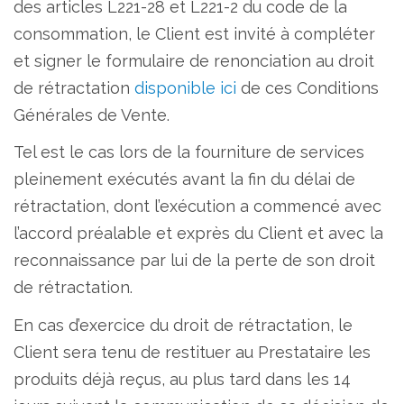
des articles L221-28 et L221-2 du code de la
consommation, le Client est invité à compléter
et signer le formulaire de renonciation au droit
de rétractation
disponible ici
de ces Conditions
Générales de Vente.
Tel est le cas lors de la fourniture de services
pleinement exécutés avant la fin du délai de
rétractation, dont l’exécution a commencé avec
l’accord préalable et exprès du Client et avec la
reconnaissance par lui de la perte de son droit
de rétractation.
En cas d’exercice du droit de rétractation, le
Client sera tenu de restituer au Prestataire les
produits déjà reçus, au plus tard dans les 14