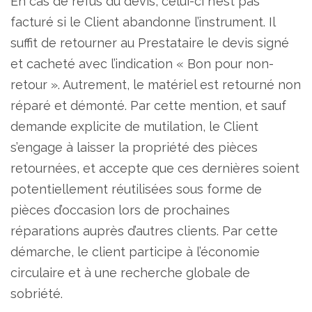
En cas de refus du devis, celui-ci n’est pas
facturé si le Client abandonne l’instrument. Il
suffit de retourner au Prestataire le devis signé
et cacheté avec l’indication « Bon pour non-
retour ». Autrement, le matériel est retourné non
réparé et démonté. Par cette mention, et sauf
demande explicite de mutilation, le Client
s’engage à laisser la propriété des pièces
retournées, et accepte que ces dernières soient
potentiellement réutilisées sous forme de
pièces d’occasion lors de prochaines
réparations auprès d’autres clients. Par cette
démarche, le client participe à l’économie
circulaire et à une recherche globale de
sobriété.