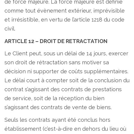
de force majeure. La force majeure est définie
comme tout évènement extérieur, imprévisible
et irrésistible, en vertu de l’article 1218 du code
civil.
ARTICLE 12 – DROIT DE RETRACTATION
Le Client peut, sous un délai de 14 jours, exercer
son droit de rétractation sans motiver sa
décision ni supporter de coûts supplémentaires.
Le délai court à compter soit de la conclusion du
contrat s’agissant des contrats de prestations
de service, soit de la réception du bien
s’agissant des contrats de vente de biens.
Seuls les contrats ayant été conclus hors
établissement (c’est-à-dire en dehors du lieu où