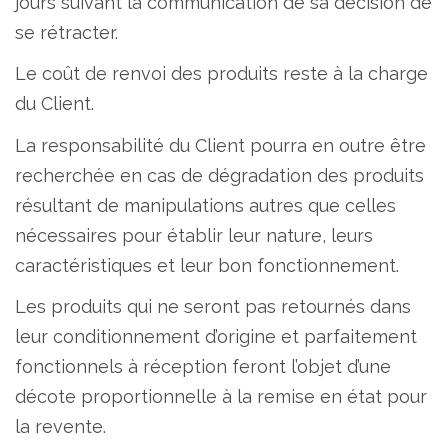
jours suivant la communication de sa décision de
se rétracter.
Le coût de renvoi des produits reste à la charge
du Client.
La responsabilité du Client pourra en outre être
recherchée en cas de dégradation des produits
résultant de manipulations autres que celles
nécessaires pour établir leur nature, leurs
caractéristiques et leur bon fonctionnement.
Les produits qui ne seront pas retournés dans
leur conditionnement d’origine et parfaitement
fonctionnels à réception feront l’objet d’une
décote proportionnelle à la remise en état pour
la revente.