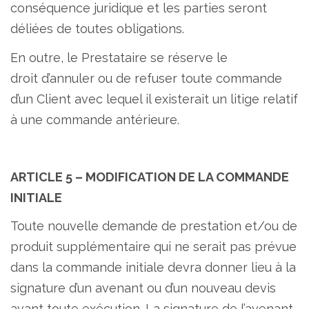
conséquence juridique et les parties seront
déliées de toutes obligations.
En outre, le Prestataire se réserve le
droit d’annuler ou de refuser toute commande
d’un Client avec lequel il existerait un litige relatif
à une commande antérieure.
ARTICLE 5 – MODIFICATION DE LA COMMANDE
INITIALE
Toute nouvelle demande de prestation et/ou de
produit supplémentaire qui ne serait pas prévue
dans la commande initiale devra donner lieu à la
signature d’un avenant ou d’un nouveau devis
avant toute exécution. La signature de l’avenant