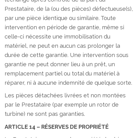
Prestataire, de la (ou des pièces) défectueuse(s),
par une pièce identique ou similaire. Toute
intervention en période de garantie, même si
celle-ci nécessite une immobilisation du
matériel, ne peut en aucun cas prolonger la
durée de cette garantie. Une intervention sous
garantie ne peut donner lieu à un prêt, un
remplacement partiel ou total du matériel à
réparer, ni à aucune indemnité de quelque sorte.
Les pièces détachées livrées et non montées
par le Prestataire (par exemple un rotor de
turbine) ne sont pas garanties.
ARTICLE 14 – RÉSERVES DE PROPRIÉTÉ