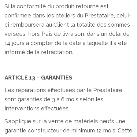
Si la conformité du produit retourné est
confirmée dans les ateliers du Prestataire, celui-
ci remboursera au Client la totalité des sommes
versées, hors frais de livraison, dans un délai de
14 jours à compter de la date à laquelle il a été
informé de la rétractation.
ARTICLE 13 – GARANTIES
Les réparations effectuées par le Prestataire
sont garanties de 3 à 6 mois selon les
interventions effectuées.
S’applique sur la vente de matériels neufs une
garantie constructeur de minimum 12 mois. Cette