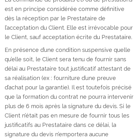
est en principe considérée comme définitive
dès la réception par le Prestataire de
l’acceptation du Client. Elle est irrévocable pour
le Client, sauf acceptation écrite du Prestataire.
En présence d’une condition suspensive quelle
qu’elle soit, le Client sera tenu de fournir sans
délai au Prestataire tout justificatif attestant de
sa réalisation (ex : fourniture d’une preuve
d’achat pour la garantie). Il est toutefois précisé
que la formation du contrat ne pourra intervenir
plus de 6 mois après la signature du devis. Si le
Client n’était pas en mesure de fournir tous les
justificatifs au Prestataire dans ce délai, la
signature du devis n’emportera aucune