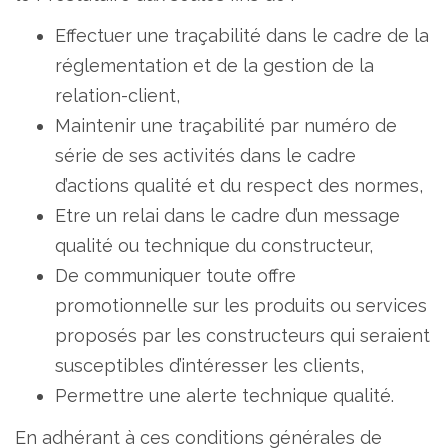
Effectuer une traçabilité dans le cadre de la
réglementation et de la gestion de la
relation-client,
Maintenir une traçabilité par numéro de
série de ses activités dans le cadre
d’actions qualité et du respect des normes,
Etre un relai dans le cadre d’un message
qualité ou technique du constructeur,
De communiquer toute offre
promotionnelle sur les produits ou services
proposés par les constructeurs qui seraient
susceptibles d’intéresser les clients,
Permettre une alerte technique qualité.
En adhérant à ces conditions générales de