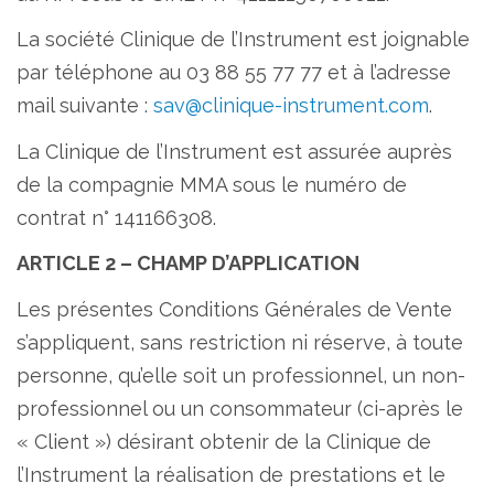
La société Clinique de l’Instrument est joignable
par téléphone au 03 88 55 77 77 et à l’adresse
mail suivante :
sav@clinique-instrument.com
.
La Clinique de l’Instrument est assurée auprès
de la compagnie MMA sous le numéro de
contrat n° 141166308.
ARTICLE 2 – CHAMP D’APPLICATION
Les présentes Conditions Générales de Vente
s’appliquent, sans restriction ni réserve, à toute
personne, qu’elle soit un professionnel, un non-
professionnel ou un consommateur (ci-après le
« Client ») désirant obtenir de la Clinique de
l’Instrument la réalisation de prestations et le