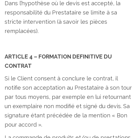
Dans l’hypothèse où le devis est accepté, la
responsabilité du Prestataire se limite à sa
stricte intervention (à savoir les pièces
remplacées).
ARTICLE 4 – FORMATION DEFINITIVE DU
CONTRAT
Si le Client consent à conclure le contrat, il
notifie son acceptation au Prestataire à son tour
par tous moyens, par exemple en lui retournant
un exemplaire non modifié et signé du devis. Sa
signature étant précédée de la mention « Bon
pour accord ».
La commande de produits et/ou de prestations