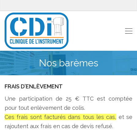
Nos barèmes
FRAIS D’ENLÈVEMENT
Une participation de 25 € TTC est comptée
pour tout enlèvement de colis.
Ces frais sont facturés dans tous les cas,
et se
rajoutent aux frais en cas de devis refusé.