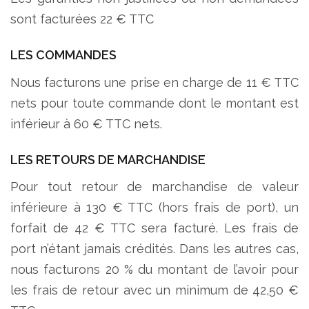
sont facturées 22 € TTC
LES COMMANDES
Nous facturons une prise en charge de 11 € TTC
nets pour toute commande dont le montant est
inférieur à 60 € TTC nets.
LES RETOURS DE MARCHANDISE
Pour tout retour de marchandise de valeur
inférieure à 130 € TTC (hors frais de port), un
forfait de 42 € TTC sera facturé. Les frais de
port n’étant jamais crédités. Dans les autres cas,
nous facturons 20 % du montant de l’avoir pour
les frais de retour avec un minimum de 42,50 €