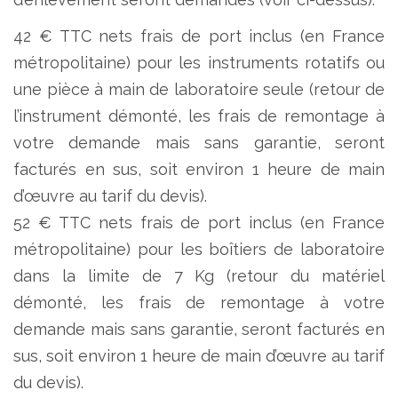
42 € TTC nets frais de port inclus (en France
métropolitaine) pour les instruments rotatifs ou
une pièce à main de laboratoire seule (retour de
l’instrument démonté, les frais de remontage à
votre demande mais sans garantie, seront
facturés en sus, soit environ 1 heure de main
d’œuvre au tarif du devis).
52 € TTC nets frais de port inclus (en France
métropolitaine) pour les boîtiers de laboratoire
dans la limite de 7 Kg (retour du matériel
démonté, les frais de remontage à votre
demande mais sans garantie, seront facturés en
sus, soit environ 1 heure de main d’œuvre au tarif
du devis).